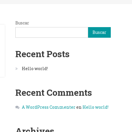
Buscar
Buscar
Recent Posts
Hello world!
Recent Comments
A WordPress Commenter
en
Hello world!
Archives