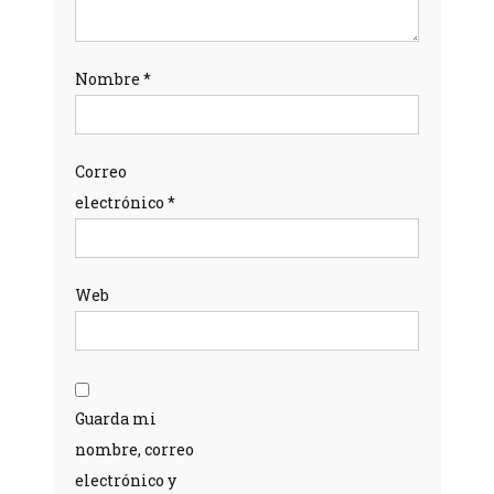
Nombre
*
Correo
electrónico
*
Web
Guarda mi
nombre, correo
electrónico y